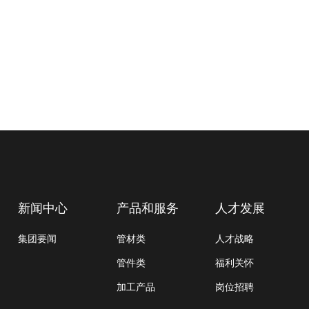
新闻中心
产品和服务
人才发展
集团要闻
管材类
人才战略
管件类
福利关怀
加工产品
岗位招聘