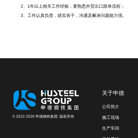
2、1年以上相关工作经验，要熟悉外贸出口跟单流程；
3、工作认真负责，踏实肯干，沟通及解决问题能力强。
关于申德
公司简介
© 2022-2026 申德钢铁集团. 版权所有
施工现场
生产车间