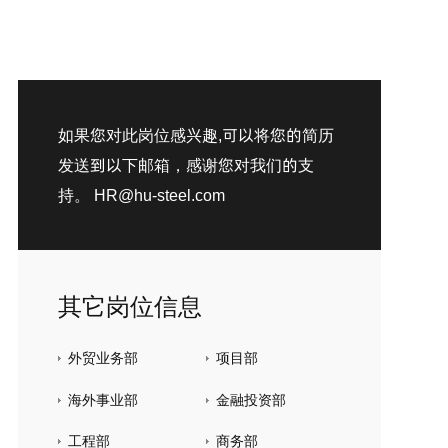
如果您对此岗位感兴趣,可以将您的简历
发送到以下邮箱，感谢您对我们的支
持。
HR@hu-steel.com
其它岗位信息
外贸业务部
项目部
海外事业部
金融投资部
工程部
商务部