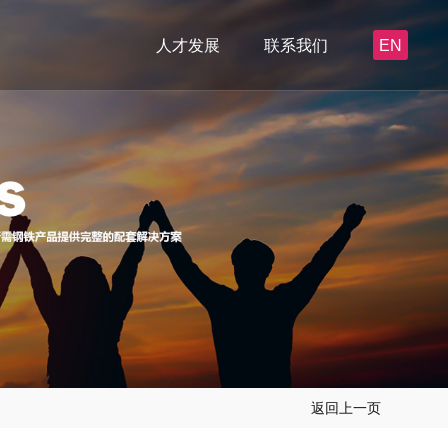
人才发展
联系我们
EN
返回上一页