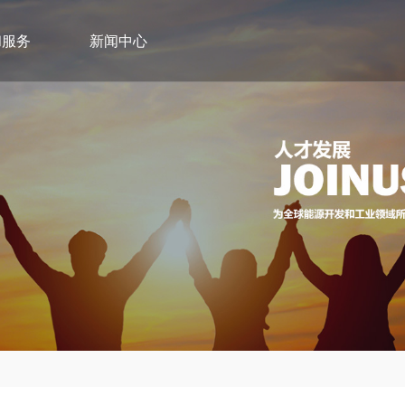
和服务
新闻中心