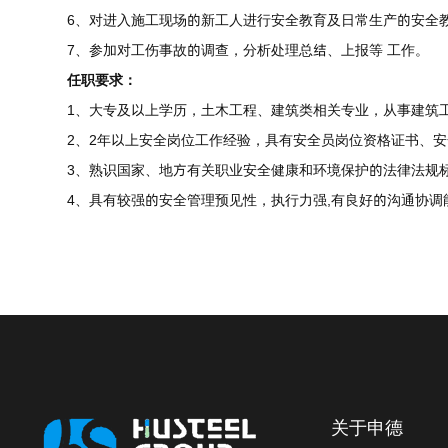
6、对进入施工现场的新工人进行安全教育及日常生产的安全
7、参加对工伤事故的调查，分析处理总结、上报等 工作。
任职要求：
1、大专及以上学历，土木工程、建筑类相关专业，从事建筑
2、2年以上安全岗位工作经验，具有安全员岗位资格证书、安
3、熟识国家、地方有关职业安全健康和环境保护的法律法规标
4、具有较强的安全管理预见性，执行力强,有良好的沟通协调
关于申德