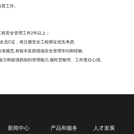
教育工作。
工程安全管理工作2年以上；
全员C证，有注册安全工程师证优先考虑;
准规范,有较丰富的现场安全管理学问和经验;
能力和较强的组织管理能力,能吃苦耐劳、工作责任心强。
新闻中心
产品和服务
人才发展