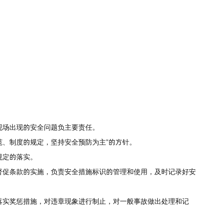
现场出现的安全问题负主要责任。
范、制度的规定，坚持安全预防为主”的方针。
规定的落实。
督促条款的实施，负责安全措施标识的管理和使用，及时记录好安
落实奖惩措施，对违章现象进行制止，对一般事故做出处理和记