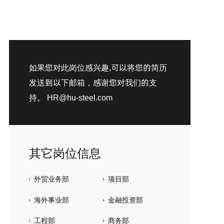
如果您对此岗位感兴趣,可以将您的简历
发送到以下邮箱，感谢您对我们的支
持。
HR@hu-steel.com
其它岗位信息
外贸业务部
项目部
海外事业部
金融投资部
工程部
商务部