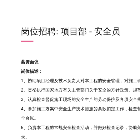
岗位招聘: 项目部 - 安全员
薪资面议
岗位描述：
1、协助项目经理及技术负责人对本工程的安全管理，对施工
2、贯彻执行国家地方有关主管部门关于安全的方针政策、规
3、认真检查督促施工现场的安全生产的劳动保护及各项安全
4、参加施工方案中安全生产技术措施的条款拟定工作，检查
全台帐。
5、负责本工程的常规安全检查活动，并做好检查记录，协助
录。