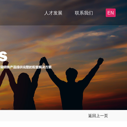
人才发展
联系我们
EN
返回上一页