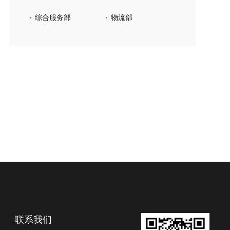
综合服务部
物流部
联系我们