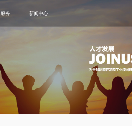
和服务
新闻中心