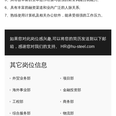
6、具有丰富的融资渠道和业内广泛的人脉关系;
7、熟练使用计算机及相关办公软件，能承受很强的工作压力。
如果您对此岗位感兴趣,可以将您的简历发送到以下邮
箱，感谢您对我们的支持。
HR@hu-steel.com
其它岗位信息
外贸业务部
项目部
海外事业部
金融投资部
工程部
商务部
综合服务部
物流部