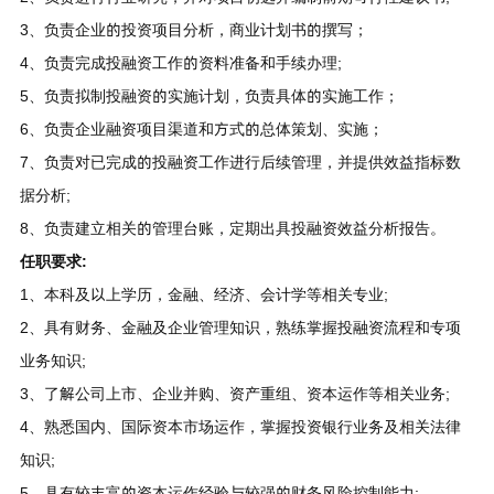
3、负责企业的投资项目分析，商业计划书的撰写；
4、负责完成投融资工作的资料准备和手续办理;
5、负责拟制投融资的实施计划，负责具体的实施工作；
6、负责企业融资项目渠道和方式的总体策划、实施；
7、负责对已完成的投融资工作进行后续管理，并提供效益指标数
据分析;
8、负责建立相关的管理台账，定期出具投融资效益分析报告。
任职要求:
1、本科及以上学历，金融、经济、会计学等相关专业;
2、具有财务、金融及企业管理知识，熟练掌握投融资流程和专项
业务知识;
3、了解公司上市、企业并购、资产重组、资本运作等相关业务;
4、熟悉国内、国际资本市场运作，掌握投资银行业务及相关法律
知识;
5、具有较丰富的资本运作经验与较强的财务风险控制能力;