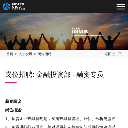
首页
>
人才发展
> 岗位招聘
返回上一页
岗位招聘: 金融投资部 - 融资专员
薪资面议
岗位描述:
1、负责企业投融资规划，实施投融资管理、评估、分析与监控;
2、负责进行行业研究，并对项目初选并编制前期可行性建议书;