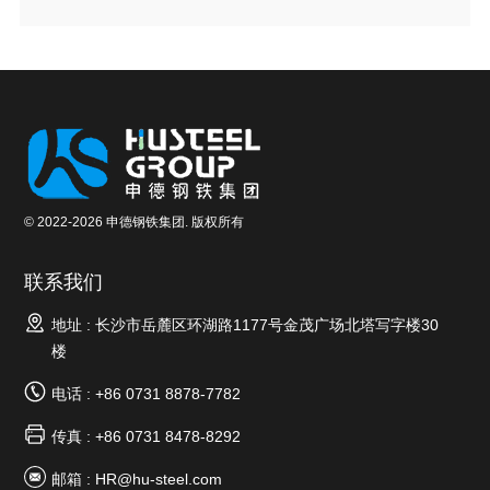
© 2022-2026 申德钢铁集团. 版权所有
联系我们
地址 : 长沙市岳麓区环湖路1177号金茂广场北塔写字楼30
楼
电话 : +86 0731 8878-7782
传真 : +86 0731 8478-8292
邮箱 :
HR@hu-steel.com