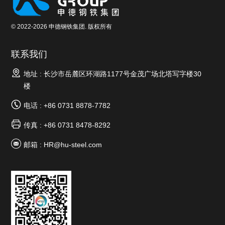
© 2022-2026 申德钢铁集团. 版权所有
联系我们
地址 : 长沙市岳麓区环湖路1177号金茂广场北塔写字楼30
楼
电话 : +86 0731 8878-7782
传真 : +86 0731 8478-8292
邮箱 :
HR@hu-steel.com