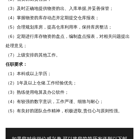
（3）及时正确地提供物资的出、入库单据,并妥善保管；
（4）掌握物资的库存动态并定期提交仓库报表；
（5）合理规划库房，提高仓库利用率，保持库房整洁；
（6）定期进行库存物资的盘点，编制盘点报表，对相关问题提出
处理意见；
（7）上级安排的其他工作。
任职要求：
（1）本科或以上学历；
（2）1年及以上仓储.工作经验优先；
（3）熟练使用电算及办公软件；
（4）有较强的数字意识，工作严谨、细致与耐心；
（5）有良好的团队合作精神，积极进取,责任心与原则性强。
如果您对此岗位感兴趣,可以将您的简历发送到以下邮