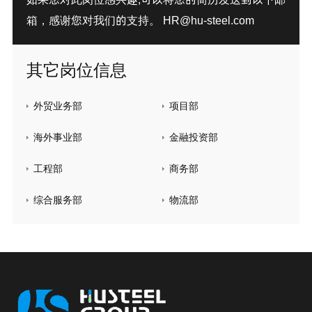
箱，感谢您对我们的支持。
HR@hu-steel.com
其它岗位信息
外贸业务部
项目部
海外事业部
金融投资部
工程部
商务部
综合服务部
物流部