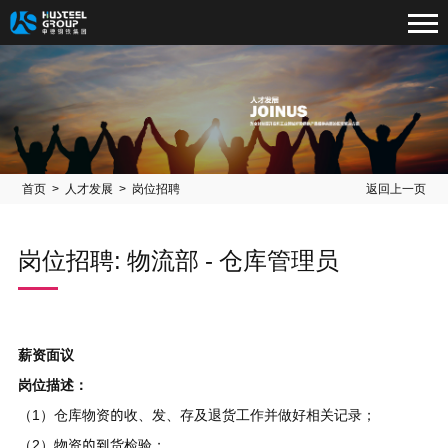
首页
>
人才发展
> 岗位招聘
返回上一页
岗位招聘: 物流部 - 仓库管理员
薪资面议
岗位描述：
（1）仓库物资的收、发、存及退货工作并做好相关记录；
（2）物资的到货检验；